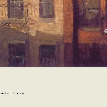
 Arts. Boston