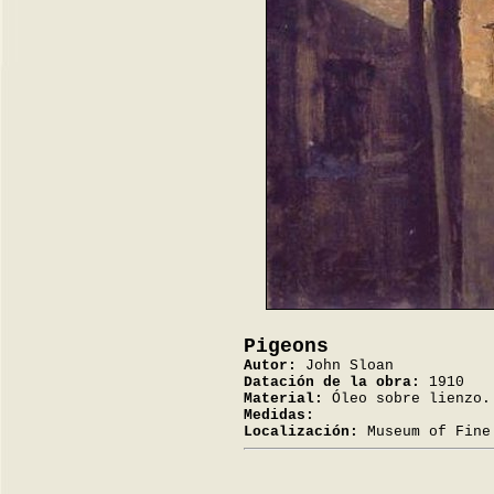
Pigeons
Autor:
John Sloan
Datación de la obra:
1910
Material:
Óleo sobre lienzo.
Medidas:
Localización:
Museum of Fine