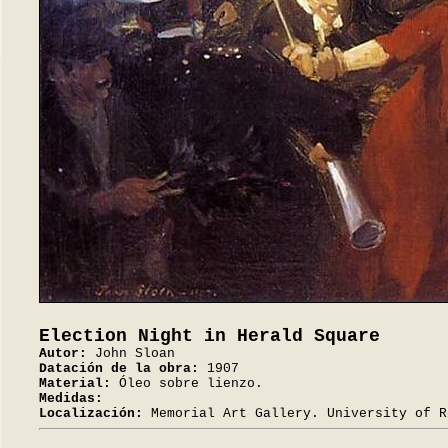
Election Night in Herald Square
Autor:
John Sloan
Datación de la obra:
1907
Material:
Óleo sobre lienzo.
Medidas:
Localización:
Memorial Art Gallery. University of R