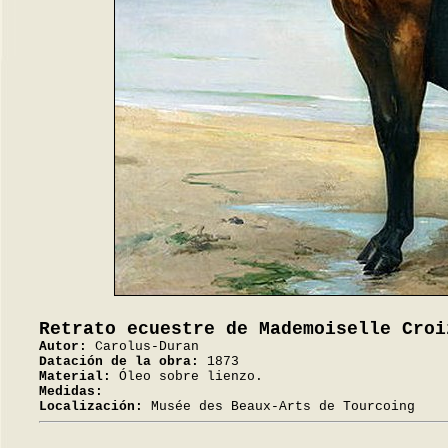
Retrato ecuestre de Mademoiselle Croi
Autor:
Carolus-Duran
Datación de la obra:
1873
Material:
Óleo sobre lienzo.
Medidas:
Localización:
Musée des Beaux-Arts de Tourcoing