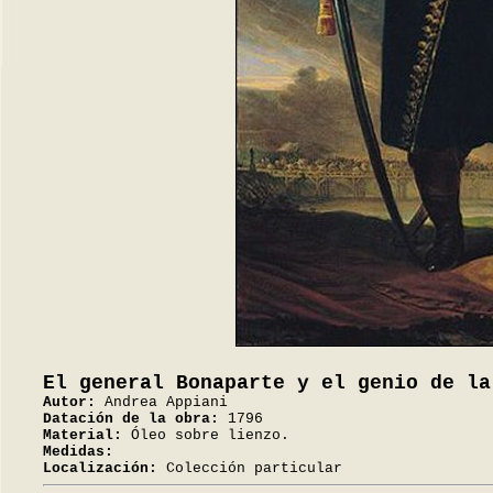
El general Bonaparte y el genio de la
Autor:
Andrea Appiani
Datación de la obra:
1796
Material:
Óleo sobre lienzo.
Medidas:
Localización:
Colección particular