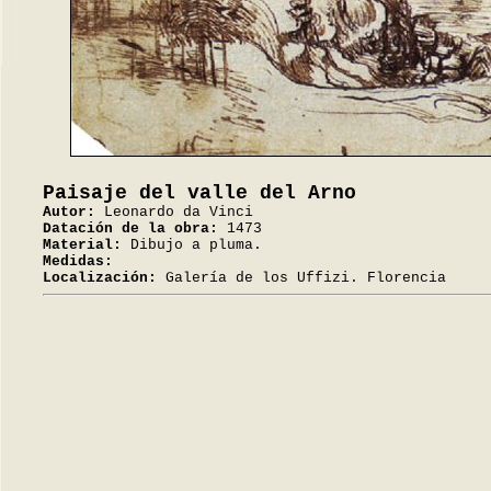
Paisaje del valle del Arno
Autor:
Leonardo da Vinci
Datación de la obra:
1473
Material:
Dibujo a pluma.
Medidas:
Localización:
Galería de los Uffizi. Florencia