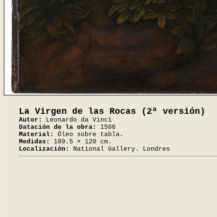
La Virgen de las Rocas (2ª versión)
Autor:
Leonardo da Vinci
Datación de la obra:
1506
Material:
Óleo sobre tabla.
Medidas:
189.5 × 120 cm.
Localización:
National Gallery. Londres