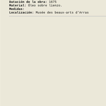
Datación de la obra:
1675
Material:
Óleo sobre lienzo.
Medidas:
Localización:
Musée des beaux-arts d'Arras