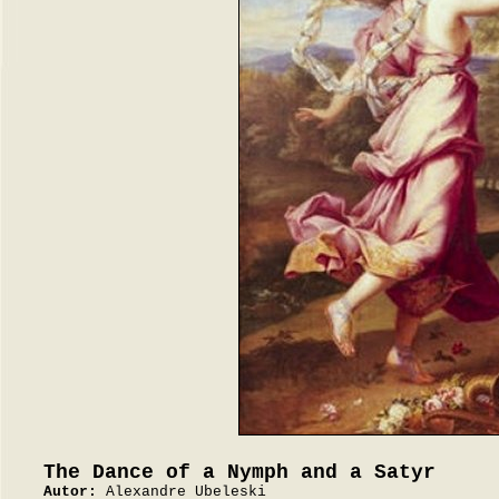
The Dance of a Nymph and a Satyr
Autor:
Alexandre Ubeleski