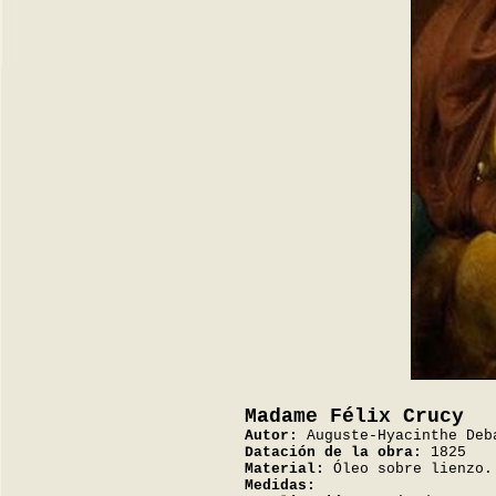
Madame Félix Crucy
Autor:
Auguste-Hyacinthe Deb
Datación de la obra:
1825
Material:
Óleo sobre lienzo.
Medidas: