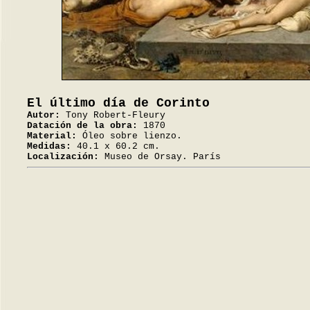
El último día de Corinto
Autor:
Tony Robert-Fleury
Datación de la obra:
1870
Material:
Óleo sobre lienzo.
Medidas:
40.1 x 60.2 cm.
Localización:
Museo de Orsay. París