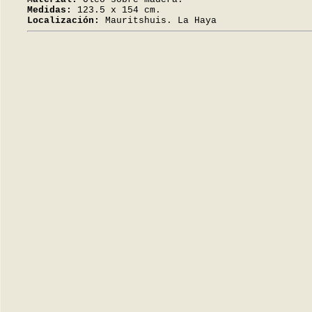
Medidas:
123.5 x 154 cm.
Localización:
Mauritshuis. La Haya