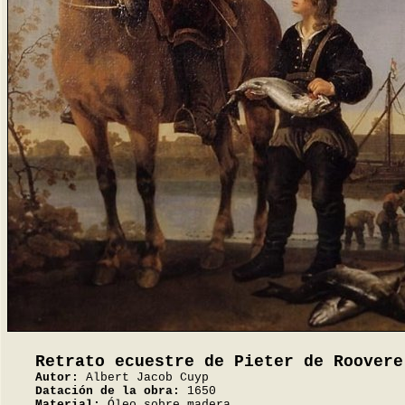
Retrato ecuestre de Pieter de Roovere
Autor:
Albert Jacob Cuyp
Datación de la obra:
1650
Material:
Óleo sobre madera.