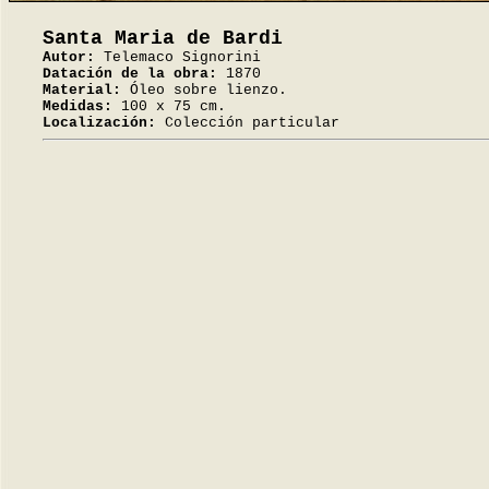
Santa Maria de Bardi
Autor:
Telemaco Signorini
Datación de la obra:
1870
Material:
Óleo sobre lienzo.
Medidas:
100 x 75 cm.
Localización:
Colección particular