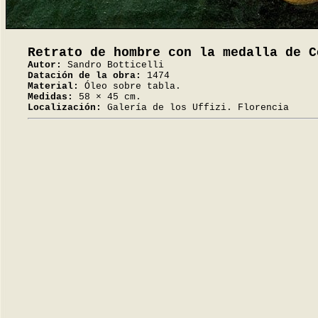
Retrato de hombre con la medalla de C
Autor:
Sandro Botticelli
Datación de la obra:
1474
Material:
Óleo sobre tabla.
Medidas:
58 × 45 cm.
Localización:
Galería de los Uffizi. Florencia