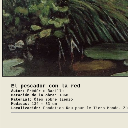
El pescador con la red
Autor:
Frédéric Bazille
Datación de la obra:
1868
Material:
Óleo sobre lienzo.
Medidas:
134 × 83 cm.
Localización:
Fondation Rau pour le Tiers-Monde. Zü