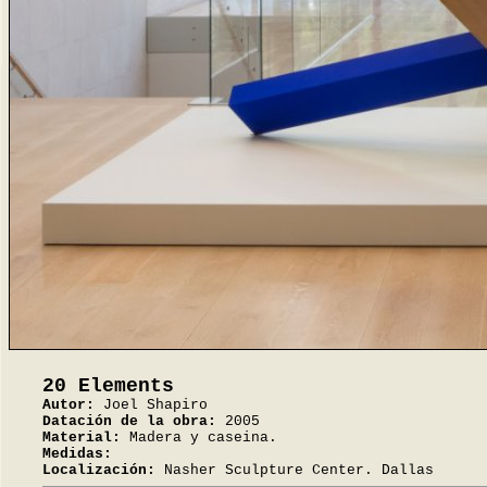
20 Elements
Autor:
Joel Shapiro
Datación de la obra:
2005
Material:
Madera y caseina.
Medidas:
Localización:
Nasher Sculpture Center. Dallas