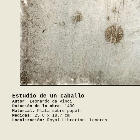
Estudio de un caballo
Autor:
Leonardo da Vinci
Datación de la obra:
1490
Material:
Plata sobre papel.
Medidas:
25.0 x 18.7 cm.
Localización:
Royal Librarian. Londres