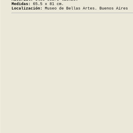
Medidas:
65.5 x 81 cm.
Localización:
Museo de Bellas Artes. Buenos Aires