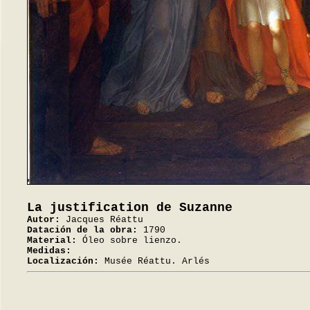
La justification de Suzanne
Autor:
Jacques Réattu
Datación de la obra:
1790
Material:
Óleo sobre lienzo.
Medidas:
Localización:
Musée Réattu. Arlés