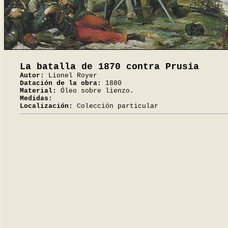
La batalla de 1870 contra Prusia
Autor:
Lionel Royer
Datación de la obra:
1880
Material:
Óleo sobre lienzo.
Medidas:
Localización:
Colección particular