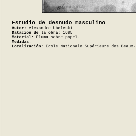
Estudio de desnudo masculino
Autor:
Alexandre Ubeleski
Datación de la obra:
1685
Material:
Pluma sobre papel.
Medidas:
Localización:
École Nationale Supérieure des Beaux-