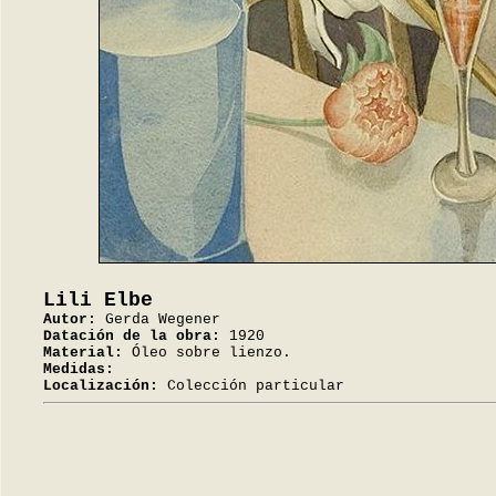
Lili Elbe
Autor:
Gerda Wegener
Datación de la obra:
1920
Material:
Óleo sobre lienzo.
Medidas:
Localización:
Colección particular