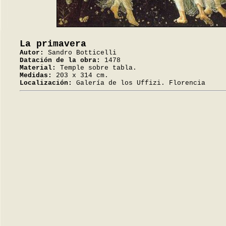
La primavera
Autor:
Sandro Botticelli
Datación de la obra:
1478
Material:
Temple sobre tabla.
Medidas:
203 x 314 cm.
Localización:
Galería de los Uffizi. Florencia