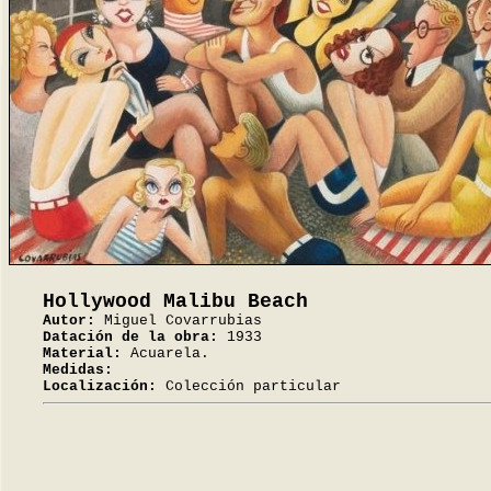
Hollywood Malibu Beach
Autor:
Miguel Covarrubias
Datación de la obra:
1933
Material:
Acuarela.
Medidas:
Localización:
Colección particular