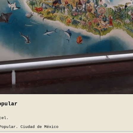
opular
cel.
Popular. Ciudad de México