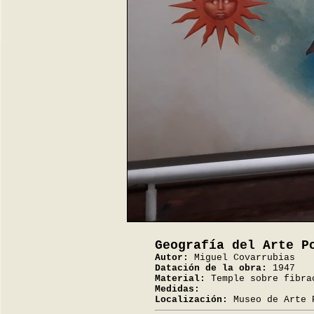
Geografía del Arte P
Autor:
Miguel Covarrubias
Datación de la obra:
1947
Material:
Temple sobre fibra
Medidas:
Localización:
Museo de Arte 