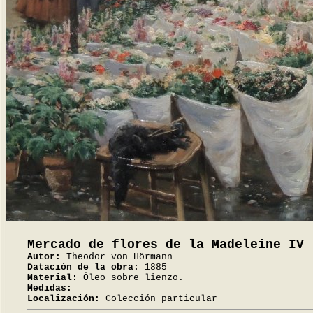
Mercado de flores de la Madeleine IV
Autor:
Theodor von Hörmann
Datación de la obra:
1885
Material:
Óleo sobre lienzo.
Medidas:
Localización:
Colección particular