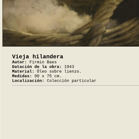
Vieja hilandera
Autor:
Firmin Baes
Datación de la obra:
1943
Material:
Óleo sobre lienzo.
Medidas:
90 x 75 cm.
Localización:
Colección particular