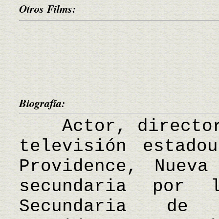
Otros Films:
Biografía:
Actor, director 
televisión estado
Providence, Nueva
secundaria por 
Secundaria de