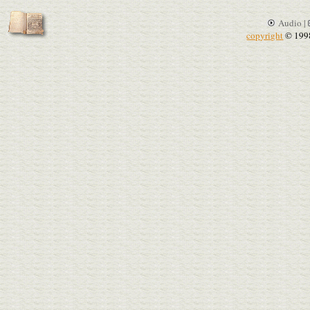
Audio |
copyright
© 199