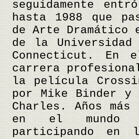
seguidamente entr
hasta 1988 que pa
de Arte Dramático 
de la Universidad
Connecticut. En 
carrera profesiona
la película Crossi
por Mike Binder y 
Charles. Años más 
en el mundo d
participando en 