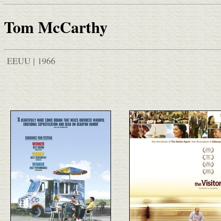
Tom McCarthy
EEUU | 1966