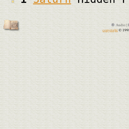
Audio |
copyright
© 199