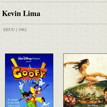
Kevin Lima
EEUU | 1962