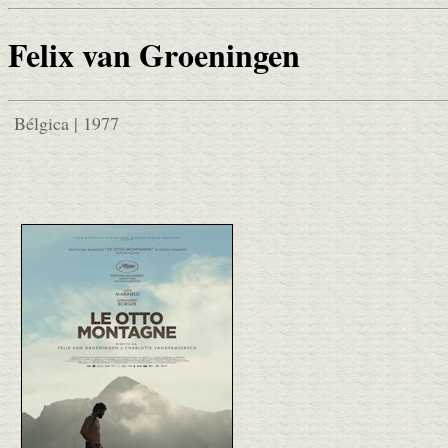
Felix van Groeningen
Bélgica | 1977