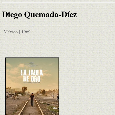
Diego Quemada-Díez
México | 1969