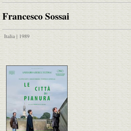
Francesco Sossai
Italia | 1989