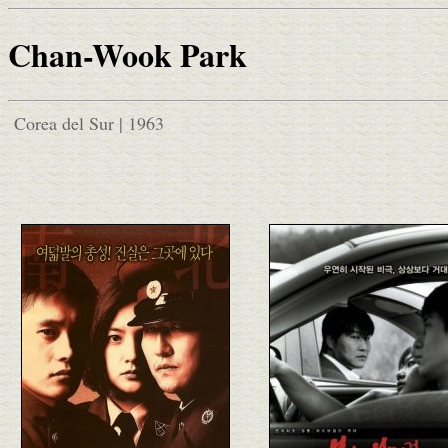
Chan-Wook Park
Corea del Sur | 1963