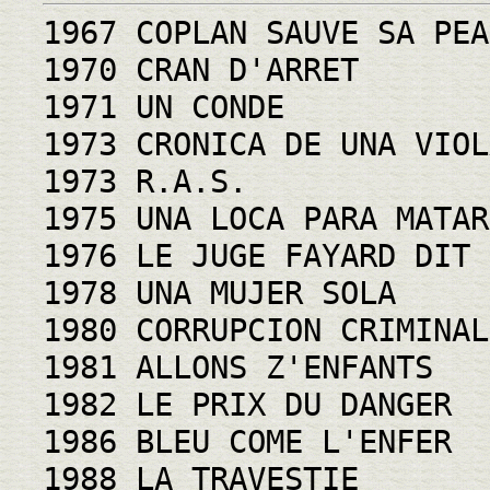
1967 COPLAN SAUVE SA PEA
1970 CRAN D'ARRET
1971 UN CONDE
1973 CRONICA DE UNA VIOL
1973 R.A.S.
1975 UNA LOCA PARA MATAR
1976 LE JUGE FAYARD DIT 
1978 UNA MUJER SOLA
1980 CORRUPCION CRIMINAL
1981 ALLONS Z'ENFANTS
1982 LE PRIX DU DANGER
1986 BLEU COME L'ENFER
1988 LA TRAVESTIE