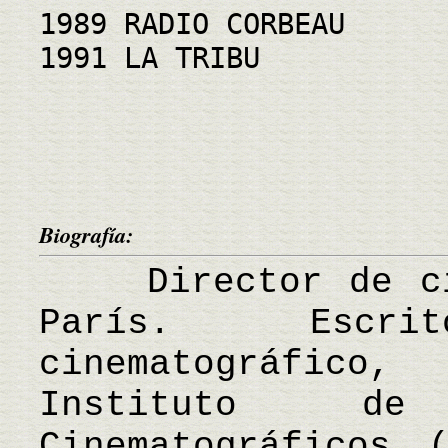
1989 RADIO CORBEAU
1991 LA TRIBU
Biografía:
Director de cin
París. Escr
cinematográfico
Instituto de
Cinematográficos 