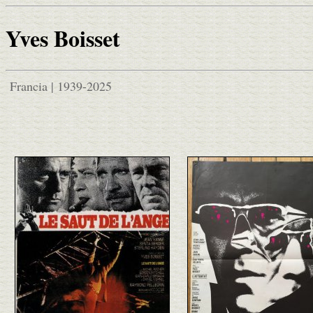
Yves Boisset
Francia | 1939-2025