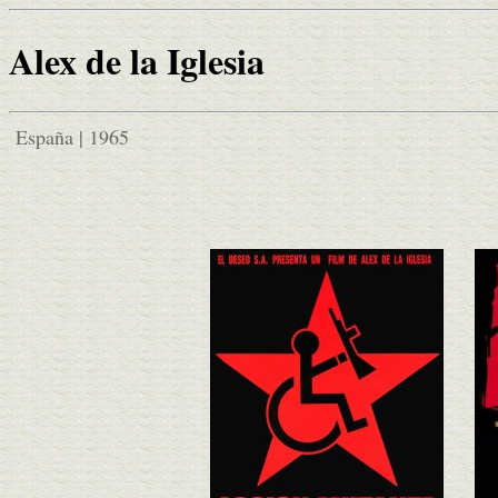
Alex de la Iglesia
España | 1965