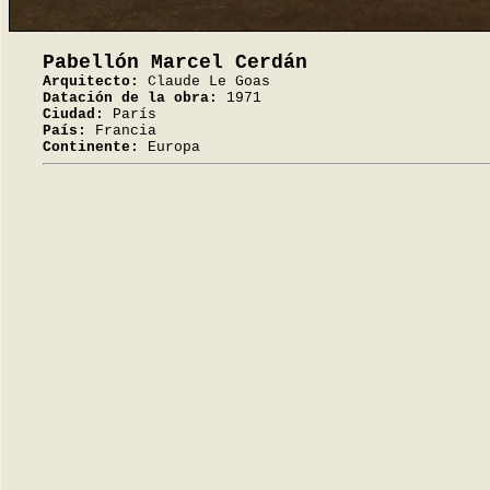
Pabellón Marcel Cerdán
Arquitecto:
Claude Le Goas
Datación de la obra:
1971
Ciudad:
París
País:
Francia
Continente:
Europa