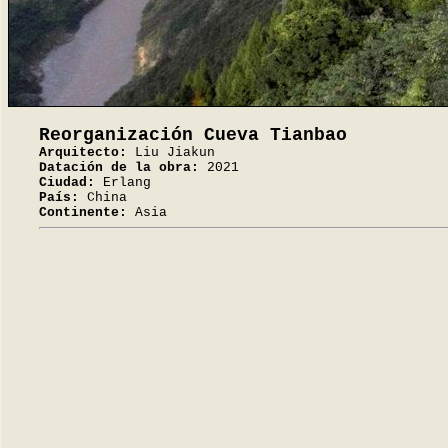
Reorganización Cueva Tianbao
Arquitecto:
Liu Jiakun
Datación de la obra:
2021
Ciudad:
Erlang
País:
China
Continente:
Asia