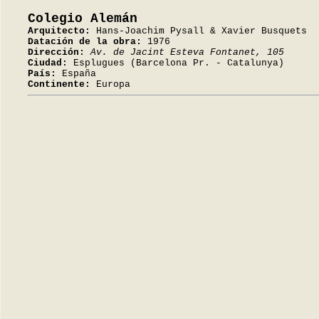
Colegio Alemán
Arquitecto:
Hans-Joachim Pysall & Xavier Busquets
Datación de la obra:
1976
Dirección:
Av. de Jacint Esteva Fontanet, 105
Ciudad:
Esplugues (Barcelona Pr. - Catalunya)
País:
España
Continente:
Europa