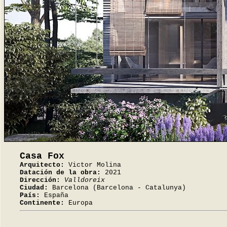
Casa Fox
Arquitecto:
Victor Molina
Datación de la obra:
2021
Dirección:
Valldoreix
Ciudad:
Barcelona (Barcelona - Catalunya)
País:
España
Continente:
Europa