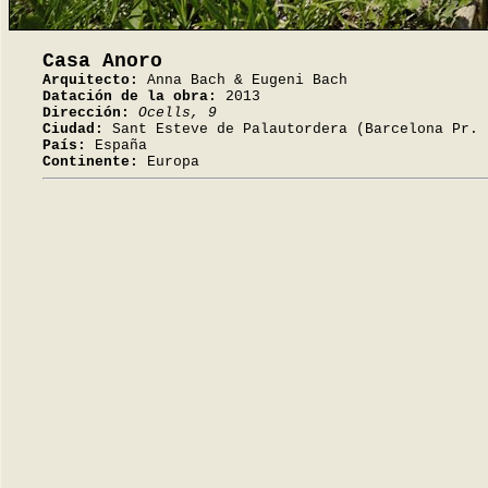
Casa Anoro
Arquitecto:
Anna Bach & Eugeni Bach
Datación de la obra:
2013
Dirección:
Ocells, 9
Ciudad:
Sant Esteve de Palautordera (Barcelona Pr. 
País:
España
Continente:
Europa