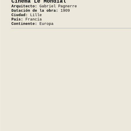
Cinéma Le Mondial
Arquitecto:
Gabriel Pagnerre
Datación de la obra:
1909
Ciudad:
Lille
País:
Francia
Continente:
Europa