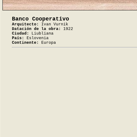
Banco Cooperativo
Arquitecto:
Ivan Vurnik
Datación de la obra:
1922
Ciudad:
Liubliana
País:
Eslovenia
Continente:
Europa