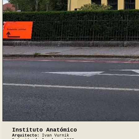
Instituto Anatómico
Arquitecto:
Ivan Vurnik