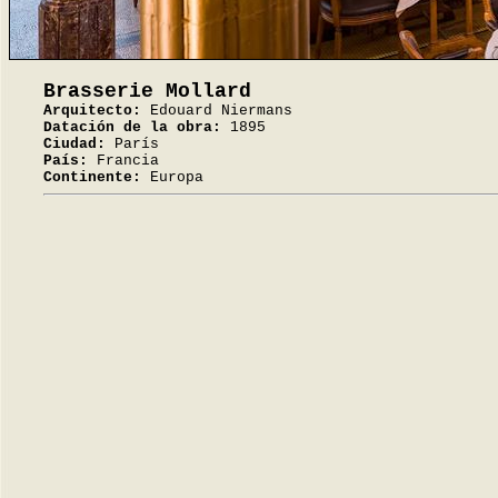
Brasserie Mollard
Arquitecto:
Edouard Niermans
Datación de la obra:
1895
Ciudad:
París
País:
Francia
Continente:
Europa