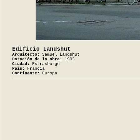
Edificio Landshut
Arquitecto:
Samuel Landshut
Datación de la obra:
1903
Ciudad:
Estrasburgo
País:
Francia
Continente:
Europa