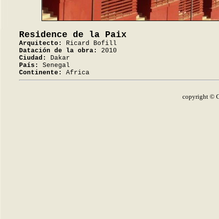
Residence de la Paix
Arquitecto:
Ricard Bofill
Datación de la obra:
2010
Ciudad:
Dakar
País:
Senegal
Continente:
Africa
copyright © G