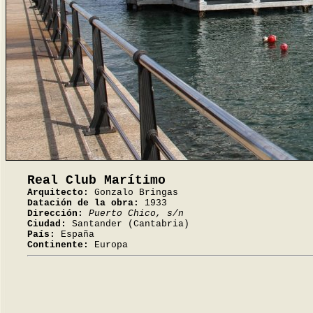
Real Club Marítimo
Arquitecto:
Gonzalo Bringas
Datación de la obra:
1933
Dirección:
Puerto Chico, s/n
Ciudad:
Santander (Cantabria)
País:
España
Continente:
Europa