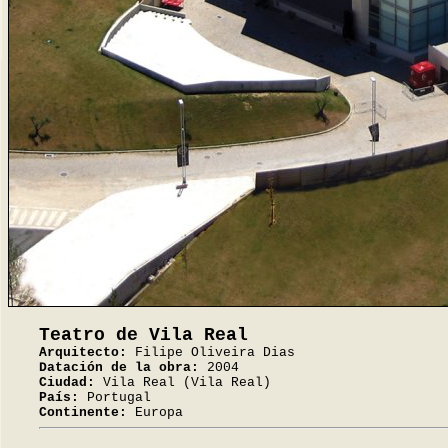
Teatro de Vila Real
Arquitecto:
Filipe Oliveira Dias
Datación de la obra:
2004
Ciudad:
Vila Real (Vila Real)
País:
Portugal
Continente:
Europa