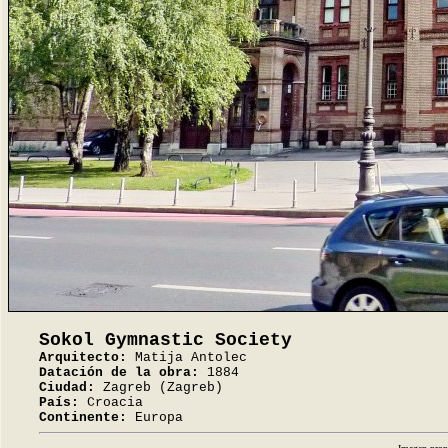
Sokol Gymnastic Society
Arquitecto:
Matija Antolec
Datación de la obra:
1884
Ciudad:
Zagreb (Zagreb)
País:
Croacia
Continente:
Europa