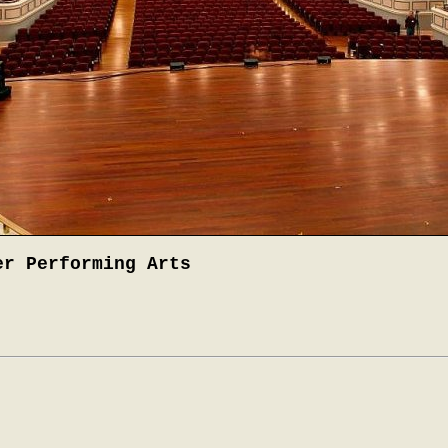
er Performing Arts