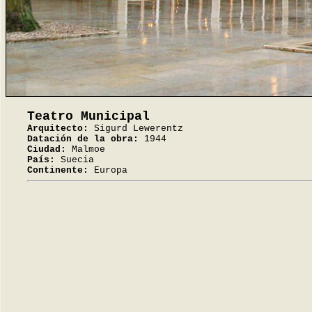
Teatro Municipal
Arquitecto:
Sigurd Lewerentz
Datación de la obra:
1944
Ciudad:
Malmoe
País:
Suecia
Continente:
Europa